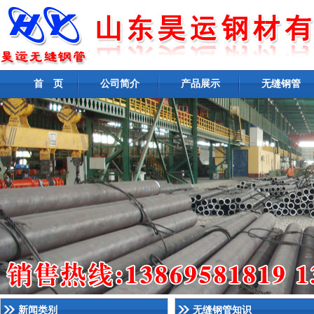
首 页
公司简介
产品展示
无缝钢管
新闻类别
无缝钢管知识