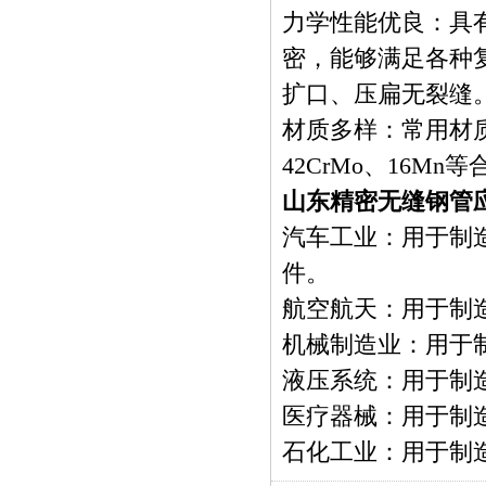
力学性能优良：具
密，能够满足各种
扩口、压扁无裂缝
材质多样：常用材质为
42CrMo、16Mn
山东精密无缝钢管
汽车工业：用于制
件。
航空航天：用于制
机械制造业：用于
液压系统：用于制
医疗器械：用于制
石化工业：用于制