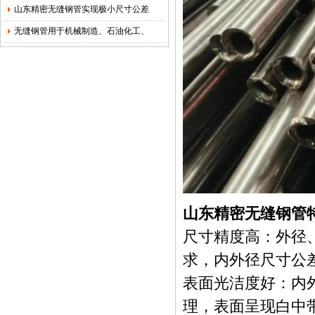
山东精密无缝钢管实现极小尺寸公差
无缝钢管用于机械制造、石油化工、
山东精密无缝钢管
尺寸精度高：外径
求，内外径尺寸公差
表面光洁度好：内
理，表面呈现白中