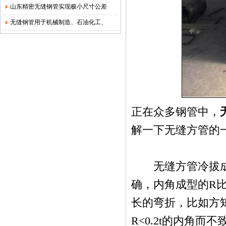
山东精密无缝钢管实现极小尺寸公差
无缝钢管用于机械制造、石油化工、
正在众多钢管中，
解一下无缝方管的
无缝方管冷拔成型
确，内角成型的R
长的弯折，比如方
R<0.2t的内角而