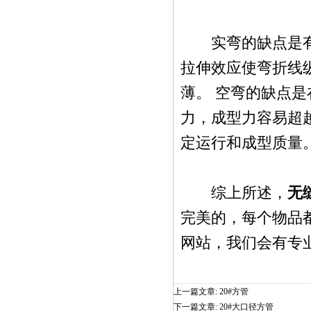
实弯的缺点是有拉
拉伸效应使弯折线
薄。 空弯的缺点
力，成型力容易超
定运行和成型质量
综上所述，
无
完美的，每个物品
网站，我们会有专
上一篇文章:
20#方管
下一篇文章:
20#大口径方管