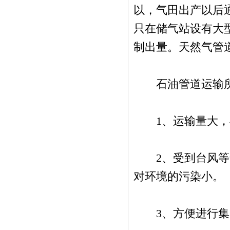
以，气田出产以后
只在储气站设有大
制出量。天然气管
石油管道运输所
1、运输量大，与
2、受到台风等气
对环境的污染小。
3、方便进行集