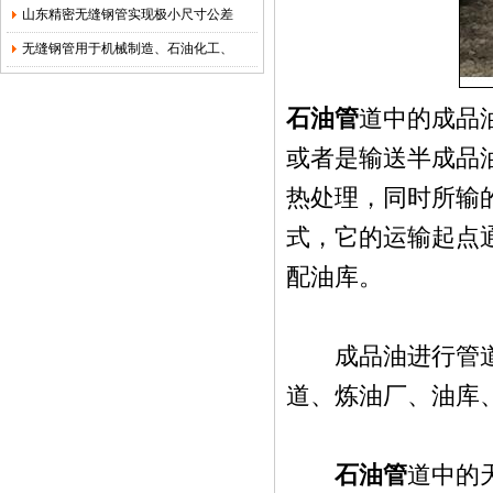
山东精密无缝钢管实现极小尺寸公差
无缝钢管用于机械制造、石油化工、
石油管
道中的成品
或者是输送半成品
热处理，同时所输
式，它的运输起点
配油库。
成品油进行管道运
道、炼油厂、油库
石油管
道中的