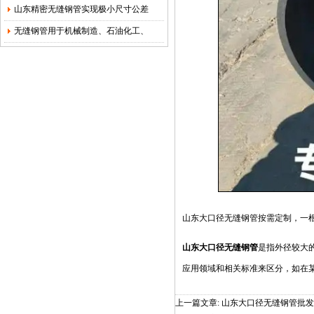
山东精密无缝钢管实现极小尺寸公差
无缝钢管用于机械制造、石油化工、
山东大口径无缝钢管
按需定制，一
山东大口径无缝钢管
是指外径较大的
应用领域和相关标准来区分，如在某些
上一篇文章:
山东大口径无缝钢管批发