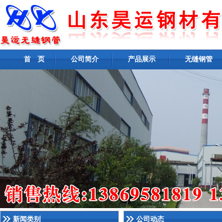
首 页
公司简介
产品展示
无缝钢管
新闻类别
公司动态