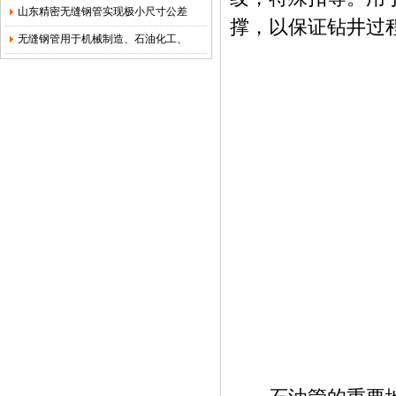
山东精密无缝钢管实现极小尺寸公差
撑，以保证钻井过
无缝钢管用于机械制造、石油化工、