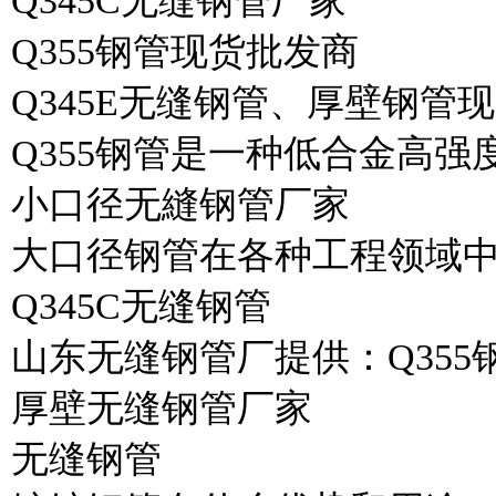
Q345C无缝钢管厂家
Q355钢管现货批发商
Q345E无缝钢管、厚壁钢管
Q355钢管是一种低合金高强
小口径无縫钢管厂家
大口径钢管在各种工程领域
Q345C无缝钢管
山东无缝钢管厂提供：Q35
厚壁无缝钢管厂家
无缝钢管