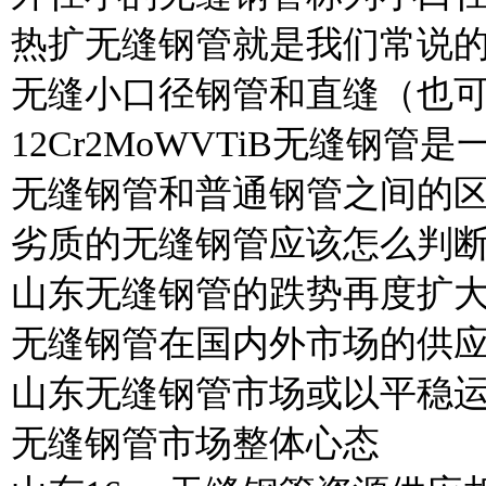
热扩无缝钢管就是我们常说
无缝小口径钢管和直缝（也
12Cr2MoWVTiB无缝钢
无缝钢管和普通钢管之间的
劣质的无缝钢管应该怎么判
山东无缝钢管的跌势再度扩
无缝钢管在国内外市场的供
山东无缝钢管市场或以平稳
无缝钢管市场整体心态