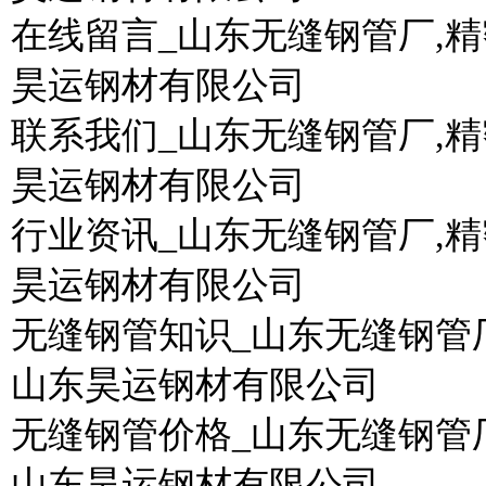
在线留言_山东无缝钢管厂,精
昊运钢材有限公司
联系我们_山东无缝钢管厂,精
昊运钢材有限公司
行业资讯_山东无缝钢管厂,精
昊运钢材有限公司
无缝钢管知识_山东无缝钢管厂
山东昊运钢材有限公司
无缝钢管价格_山东无缝钢管厂
山东昊运钢材有限公司