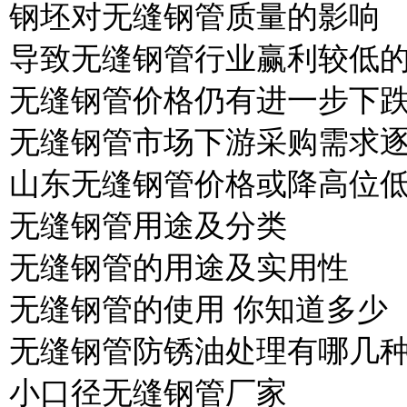
钢坯对无缝钢管质量的影响
导致无缝钢管行业赢利较低
无缝钢管价格仍有进一步下
无缝钢管市场下游采购需求
山东无缝钢管价格或降高位
无缝钢管用途及分类
无缝钢管的用途及实用性
无缝钢管的使用 你知道多少
无缝钢管防锈油处理有哪几
小口径无缝钢管厂家