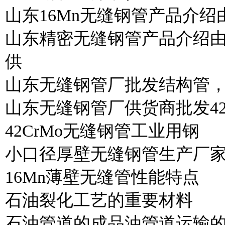
山东16Mn无缝钢管产品介
山东精密无缝钢管产品介绍
供
山东无缝钢管厂批发结构管
山东无缝钢管厂供货商批发42
42CrMo无缝钢管工业用钢
小口径厚壁无缝钢管生产厂
16Mn薄壁无缝管性能特点
石油裂化工艺的重要材料
石油管道的成品油管道运输