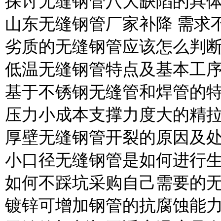
探讨无缝钢管八大缺陷的具
山东无缝钢管厂家补降 需求
劣质的无缝钢管应该怎么判
低温无缝钢管特点及基本工
基于不锈钢无缝管和焊管的
压力小成本支撑力度大的精
厚壁无缝钢管开裂的原因及
小口径无缝钢管是如何进行
如何不踩坑采购自己需要的
镀锌可增加钢管的抗腐蚀能