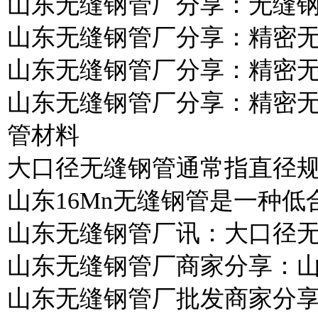
山东无缝钢管厂分享：无缝
山东无缝钢管厂分享：精密
山东无缝钢管厂分享：精密
山东无缝钢管厂分享：精密
管材料
大口径无缝钢管通常指直径规格在
山东16Mn无缝钢管是一种
山东无缝钢管厂讯：大口径
山东无缝钢管厂商家分享：
山东无缝钢管厂批发商家分