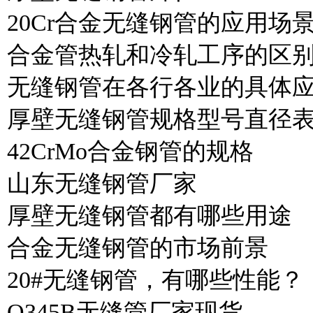
20Cr合金无缝钢管的应用场
合金管热轧和冷轧工序的区
无缝钢管在各行各业的具体
厚壁无缝钢管规格型号直径
42CrMo合金钢管的规格
山东无缝钢管厂家
厚壁无缝钢管都有哪些用途
合金无缝钢管的市场前景
20#无缝钢管，有哪些性能？
Q345B无缝管厂家现货