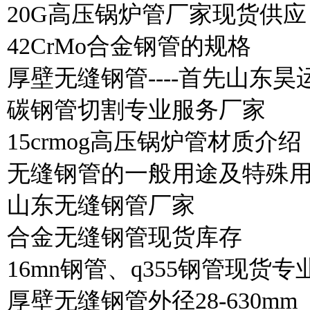
20G高压锅炉管厂家现货供应
42CrMo合金钢管的规格
厚壁无缝钢管----首先山东昊
碳钢管切割专业服务厂家
15crmog高压锅炉管材质介绍
无缝钢管的一般用途及特殊
山东无缝钢管厂家
合金无缝钢管现货库存
16mn钢管、q355钢管现货
厚壁无缝钢管外径28-630mm