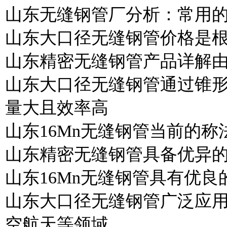
山东无缝钢管厂分析：常用
山东大口径无缝钢管价格是
山东精密无缝钢管产品详解
山东大口径无缝钢管通过锥
量大且效率高
山东16Mn无缝钢管当前的称
山东精密无缝钢管具备优异
山东16Mn无缝钢管具有优
山东大口径无缝钢管广泛应
空航天等领域