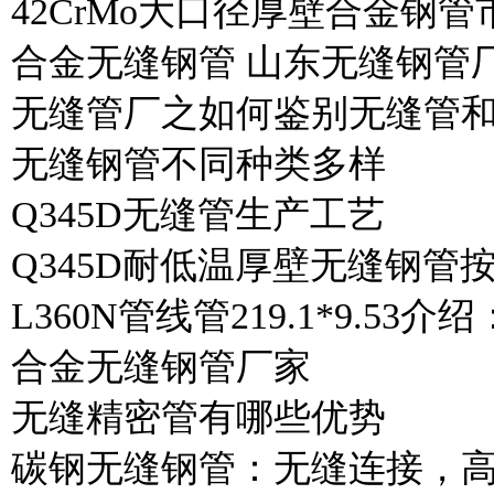
42CrMo大口径厚壁合金钢
合金无缝钢管 山东无缝钢管
无缝管厂之如何鉴别无缝管
无缝钢管不同种类多样
Q345D无缝管生产工艺
Q345D耐低温厚壁无缝钢
L360N管线管219.1*9.53介绍
合金无缝钢管厂家
无缝精密管有哪些优势
碳钢无缝钢管：无缝连接，