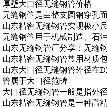
厚壁大口径无缝钢管价格
无缝钢管是由整支圆钢穿孔
山东精密无缝钢管实现极小
无缝钢管用于机械制造、石
山东无缝钢管厂分享：无缝
山东精密无缝钢管常用材质包括10
山东大口径无缝钢管外径在DN
管属于大口径范畴
大口径无缝钢管一般是指外径
山东精密无缝钢管是一种高