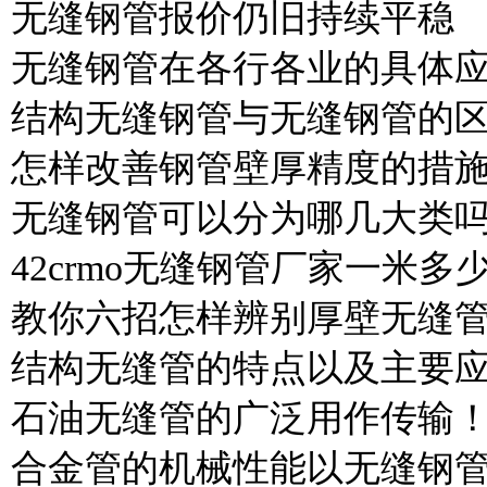
无缝钢管报价仍旧持续平稳
无缝钢管在各行各业的具体
结构​无缝钢管与无缝钢管的
怎样改善钢管壁厚精度的措
无缝钢管可以分为哪几大类
42crmo无缝钢管厂家一米多
教你六招怎样辨别厚壁无缝
结构无缝管的特点以及主要
石油无缝管的广泛用作传输
合金管的机械性能以无缝钢