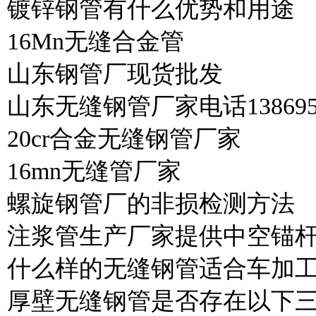
镀锌钢管有什么优势和用途
16Mn无缝合金管
山东钢管厂现货批发
山东无缝钢管厂家电话1386958
20cr合金无缝钢管厂家
16mn无缝管厂家
螺旋钢管厂的非损检测方法
注浆管生产厂家提供中空锚
什么样的无缝钢管适合车加工
厚壁无缝钢管是否存在以下