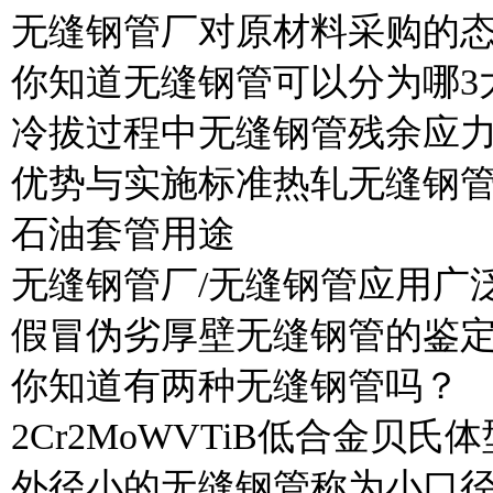
无缝钢管厂对原材料采购的
你知道无缝钢管可以分为哪3
冷拔过程中无缝钢管残余应
优势与实施标准热轧无缝钢
石油套管用途
无缝钢管厂/无缝钢管应用广
假冒伪劣厚壁无缝钢管的鉴
你知道有两种无缝钢管吗？
2Cr2MoWVTiB低合金贝氏
外径小的无缝钢管称为小口