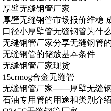
厚壁无缝钢管厂家
厚壁无缝钢管市场报价维稳 
口径小厚壁管无缝钢管为什么
无缝钢管厂家分享无缝钢管
无缝钢管的储放基本条件
无缝钢管厂家现货
15crmog合金无缝管
无缝钢管厂家——厚壁无缝
石油专用管的用途和类别介