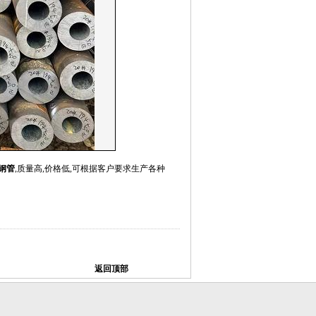
钢管
,质量高,价格低,可根据客户要求生产各种
返回顶部