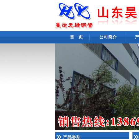
首 页
公司简介
产品类别