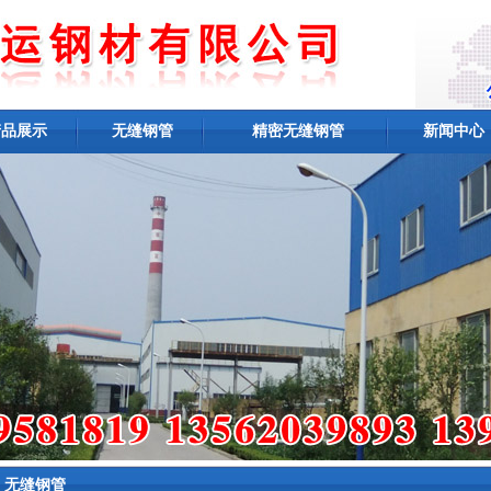
产品展示
无缝钢管
精密无缝钢管
新闻中心
无缝钢管