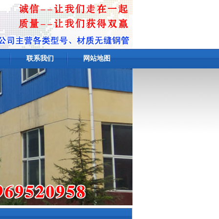
联系我们
网站地图