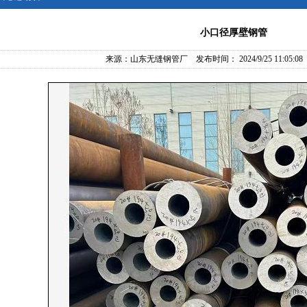
小口径厚壁钢管
来源：
山东无缝钢管厂
发布时间： 2024/9/25 11:05:08