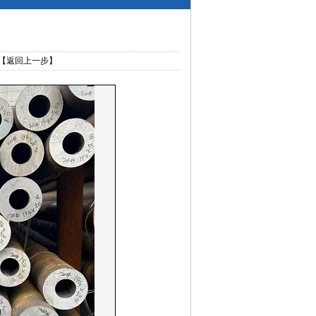
【返回上一步】